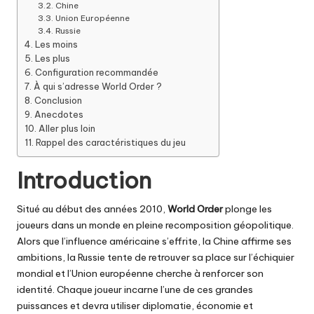
Chine
Union Européenne
Russie
Les moins
Les plus
Configuration recommandée
À qui s’adresse World Order ?
Conclusion
Anecdotes
Aller plus loin
Rappel des caractéristiques du jeu
Introduction
Situé au début des années 2010,
World Order
plonge les
joueurs dans un monde en pleine recomposition géopolitique.
Alors que l’influence américaine s’effrite, la Chine affirme ses
ambitions, la Russie tente de retrouver sa place sur l’échiquier
mondial et l’Union européenne cherche à renforcer son
identité. Chaque joueur incarne l’une de ces grandes
puissances et devra utiliser diplomatie, économie et