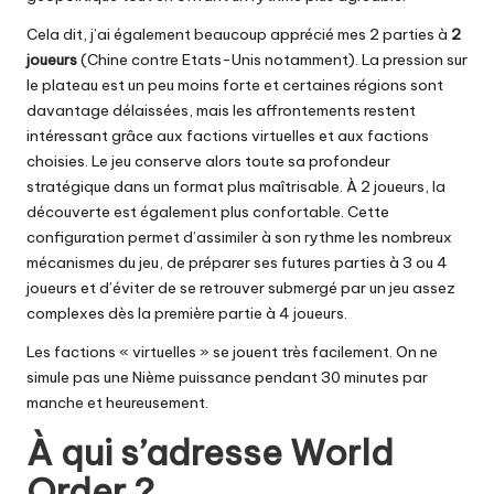
Cela dit, j’ai également beaucoup apprécié mes 2 parties à
2
joueurs
(Chine contre Etats-Unis notamment). La pression sur
le plateau est un peu moins forte et certaines régions sont
davantage délaissées, mais les affrontements restent
intéressant grâce aux factions virtuelles et aux factions
choisies. Le jeu conserve alors toute sa profondeur
stratégique dans un format plus maîtrisable. À 2 joueurs, la
découverte est également plus confortable. Cette
configuration permet d’assimiler à son rythme les nombreux
mécanismes du jeu, de préparer ses futures parties à 3 ou 4
joueurs et d’éviter de se retrouver submergé par un jeu assez
complexes dès la première partie à 4 joueurs.
Les factions « virtuelles » se jouent très facilement. On ne
simule pas une Nième puissance pendant 30 minutes par
manche et heureusement.
À qui s’adresse World
Order ?