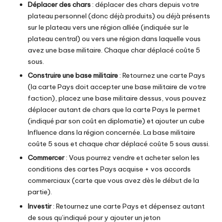
Déplacer des chars
: déplacer des chars depuis votre
plateau personnel (donc déjà produits) ou déjà présents
sur le plateau vers une région alliée (indiquée sur le
plateau central) ou vers une région dans laquelle vous
avez une base militaire. Chaque char déplacé coûte 5
sous.
Construire une base militaire
: Retournez une carte Pays
(la carte Pays doit accepter une base militaire de votre
faction), placez une base militaire dessus, vous pouvez
déplacer autant de chars que la carte Pays le permet
(indiqué par son coût en diplomatie) et ajouter un cube
Influence dans la région concernée. La base militaire
coûte 5 sous et chaque char déplacé coûte 5 sous aussi.
Commercer
: Vous pourrez vendre et acheter selon les
conditions des cartes Pays acquise + vos accords
commerciaux (carte que vous avez dès le début de la
partie).
Investir
: Retournez une carte Pays et dépensez autant
de sous qu’indiqué pour y ajouter un jeton