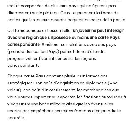
réalité composées de plusieurs pays qui ne figurent pas
directement sur le plateau. Ceux-ci prennent la forme de
cartes que les joueurs devront acquérir au cours de la partie.
Cette mécanique est essentielle :
un joueur ne peut interagir
avec une région que s’il possède au moins une carte Pays
correspondante
. Améliorer ses relations avec des pays
(prendre des cartes Pays) permet donc d’étendre
progressivement son influence sur les régions
correspondante.
Chaque carte Pays contient plusieurs informations
stratégiques : son coût d’acquisition en diplomatie (=sa
valeur), son coût d’investissement, les marchandises que
vous pourrez importer ou exporter, les factions autorisées à
y construire une base militaire ainsi que les éventuelles
restrictions empêchant certaines factions d’en prendre le
contrôle.