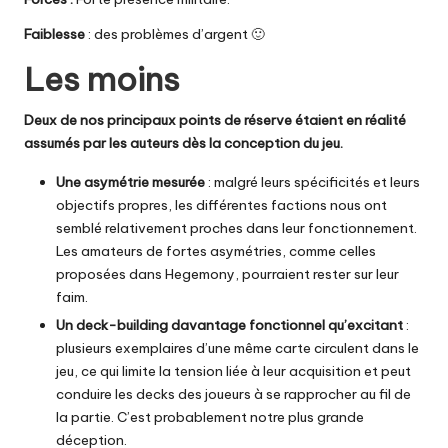
Faiblesse
: des problèmes d’argent 🙂
Les moins
Deux de nos principaux points de réserve étaient en réalité
assumés par les auteurs dès la conception du jeu.
Une asymétrie mesurée
: malgré leurs spécificités et leurs
objectifs propres, les différentes factions nous ont
semblé relativement proches dans leur fonctionnement.
Les amateurs de fortes asymétries, comme celles
proposées dans Hegemony, pourraient rester sur leur
faim.
Un deck-building davantage fonctionnel qu’excitant
:
plusieurs exemplaires d’une même carte circulent dans le
jeu, ce qui limite la tension liée à leur acquisition et peut
conduire les decks des joueurs à se rapprocher au fil de
la partie. C’est probablement notre plus grande
déception.