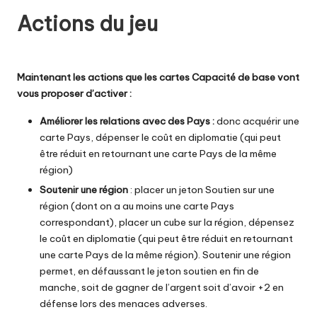
Actions du jeu
Maintenant les actions que les cartes Capacité de base vont
vous proposer d’activer :
Améliorer les relations avec des Pays :
donc acquérir une
carte Pays, dépenser le coût en diplomatie (qui peut
être réduit en retournant une carte Pays de la même
région)
Soutenir une région
: placer un jeton Soutien sur une
région (dont on a au moins une carte Pays
correspondant), placer un cube sur la région, dépensez
le coût en diplomatie (qui peut être réduit en retournant
une carte Pays de la même région). Soutenir une région
permet, en défaussant le jeton soutien en fin de
manche, soit de gagner de l’argent soit d’avoir +2 en
défense lors des menaces adverses.