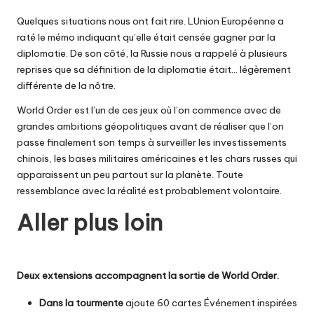
Quelques situations nous ont fait rire. LUnion Européenne a
raté le mémo indiquant qu’elle était censée gagner par la
diplomatie. De son côté, la Russie nous a rappelé à plusieurs
reprises que sa définition de la diplomatie était… légèrement
différente de la nôtre.
World Order est l’un de ces jeux où l’on commence avec de
grandes ambitions géopolitiques avant de réaliser que l’on
passe finalement son temps à surveiller les investissements
chinois, les bases militaires américaines et les chars russes qui
apparaissent un peu partout sur la planète. Toute
ressemblance avec la réalité est probablement volontaire.
Aller plus loin
Deux extensions accompagnent la
sortie
de World Order.
Dans la tourmente
ajoute 60 cartes Événement inspirées