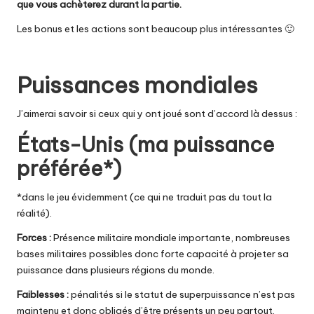
que vous achèterez durant la partie.
Les bonus et les actions sont beaucoup plus intéressantes 🙂
Puissances mondiales
J’aimerai savoir si ceux qui y ont joué sont d’accord là dessus :
États-Unis (ma puissance
préférée*)
*dans le jeu évidemment (ce qui ne traduit pas du tout la
réalité).
Forces :
Présence militaire mondiale importante, nombreuses
bases militaires possibles donc forte capacité à projeter sa
puissance dans plusieurs régions du monde.
Faiblesses :
pénalités si le statut de superpuissance n’est pas
maintenu et donc obligés d’être présents un peu partout.