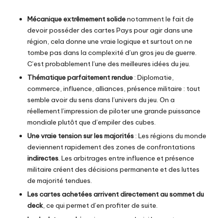
Mécanique extrêmement solide
notamment le
fait de
devoir posséder des cartes Pays pour agir dans une
région, cela donne une vraie logique et surtout on ne
tombe pas dans la complexité d’un gros jeu de guerre.
C’est probablement l’une des meilleures idées du jeu.
Thématique parfaitement rendue
: Diplomatie,
commerce, influence, alliances, présence militaire : tout
semble avoir du sens dans l’univers du jeu. On a
réellement l’impression de piloter une grande puissance
mondiale plutôt que d’empiler des cubes.
Une vraie tension sur les majorités
: Les régions du monde
deviennent rapidement des zones de confrontations
indirectes
. Les arbitrages entre influence et présence
militaire créent des décisions permanente et des luttes
de majorité tendues.
Les cartes achetées arrivent directement au sommet du
deck
, ce qui permet d’en profiter de suite.