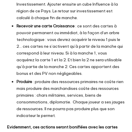
Investissement. Ajouter ensuite un cube Influence à la
région de ce Pays. Le retour sur investissement est
calculé à chaque fin de manche.
Recevoir une carte Croissance
: ce sont des cartes à
pouvoir permanent ou immédiat, à la façon d’un arbre
technologique : vous devrez acquérir le niveau 1 puis le
2… ces cartes ne s’activent qu’à partir de la manche qui
correspond à leur niveau. Si à la manche 1, vous
acquérez la carte 1 et la 2. Et bien la 2 ne sera utilisable
qu’à partie de la manche 2. Ces cartes apportent des
bonus et des PV non négligeables.
Produire
: produire des ressources primaires ne coûte rien
mais produire des marchandises coûte des ressources
primaires : chars militaires, services, biens de
consommations, diplomatie. Chaque joueur a ses jauges
de ressources. Il ne pourra pas produire plus que son
indicateur le permet.
Evidemment, ces actions seront bonifiées avec les cartes