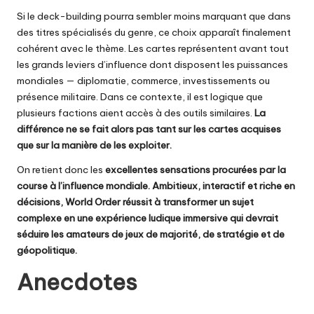
Si le deck-building pourra sembler moins marquant que dans
des titres spécialisés du genre, ce choix apparaît finalement
cohérent avec le thème. Les cartes représentent avant tout
les grands leviers d’influence dont disposent les puissances
mondiales — diplomatie, commerce, investissements ou
présence militaire. Dans ce contexte, il est logique que
plusieurs factions aient accès à des outils similaires.
La
différence ne se fait alors pas tant sur les cartes acquises
que sur la manière de les exploiter.
On retient donc les
excellentes sensations procurées par la
course à l’influence mondiale. Ambitieux, interactif et riche en
décisions, World Order réussit à transformer un sujet
complexe en une expérience ludique immersive qui devrait
séduire les amateurs de jeux de majorité, de stratégie et de
géopolitique.
Anecdotes