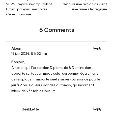
2026 : feya’s swamp, fall of
détruire une action devient
lumen, papyria, mémoires
une arme stratégique
d’une chamane…
5 Comments
Alban
Reply
16 juin 2026,
17 h 52 min
Bonjour,
À noter que l’extension Diplomatie & Domination
apporte surtout un mode solo, qui permet également
de remplacer n’importe quelle super-puissance pour le
jeu à 2 ou 3 joueurs par des automas, qui incarnent
mieux de véritables joueurs.
GeekLette
Reply