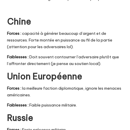
Chine
Forces :
capacité à générer beaucoup d’argent et de
ressources. Forte montée en puissance au fil de la partie
(attention pour les adversaires lol).
Faiblesses :
Doit souvent contourner l’adversaire plutôt que
l’affronter directement (je pense au soutien local).
Union Européenne
Forces :
la meilleure faction diplomatique, ignore les menaces
américaines.
Faiblesses :
Faible puissance militaire.
Russie
Forces :
Forte présence militaire.