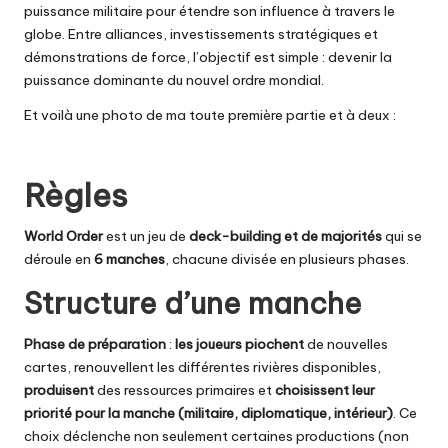
puissance militaire pour étendre son influence à travers le
globe. Entre alliances, investissements stratégiques et
démonstrations de force, l’objectif est simple : devenir la
puissance dominante du nouvel ordre mondial.
Et voilà une photo de ma toute première partie et à deux :
Règles
World Order
est un jeu de
deck-building et de majorités
qui se
déroule en
6 manches
, chacune divisée en plusieurs phases.
Structure d’une manche
Phase de préparation
:
les joueurs piochent
de nouvelles
cartes, renouvellent les différentes rivières disponibles,
produisent
des ressources primaires et
choisissent leur
priorité pour la manche (militaire, diplomatique, intérieur)
. Ce
choix déclenche non seulement certaines productions (non