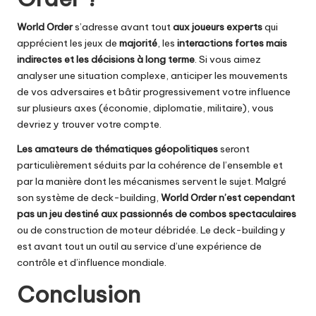
World Order
s’adresse avant tout
aux joueurs experts
qui
apprécient les jeux de
majorité
, les
interactions fortes mais
indirectes et les décisions à long terme
. Si vous aimez
analyser une situation complexe, anticiper les mouvements
de vos adversaires et bâtir progressivement votre influence
sur plusieurs axes (économie, diplomatie, militaire), vous
devriez y trouver votre compte.
Les amateurs de thématiques géopolitiques
seront
particulièrement séduits par la cohérence de l’ensemble et
par la manière dont les mécanismes servent le sujet. Malgré
son système de deck-building,
World Order n’est cependant
pas un jeu destiné aux passionnés de combos spectaculaires
ou de construction de moteur débridée. Le deck-building y
est avant tout un outil au service d’une expérience de
contrôle et d’influence mondiale.
Conclusion