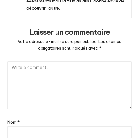
événements mais là tu m’as aussi donné envie de
découvrir l’autre.
Laisser un commentaire
Votre adresse e-mail ne sera pas publiée.
Les champs
obligatoires sont indiqués avec
*
Nom
*