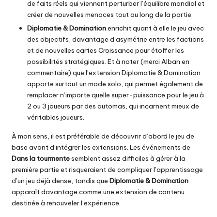
de faits réels qui viennent perturber l’équilibre mondial et
créer de nouvelles menaces tout au long de la partie.
Diplomatie & Domination
enrichit quant à elle le jeu avec
des objectifs, davantage d’asymétrie entre les factions
et de nouvelles cartes Croissance pour étoffer les
possibilités stratégiques. Et à noter (merci Alban en
commentaire) que l’extension Diplomatie & Domination
apporte surtout un mode solo, qui permet également de
remplacer n’importe quelle super-puissance pour le jeu à
2 ou 3 joueurs par des automas, qui incarnent mieux de
véritables joueurs.
À mon sens, il est préférable de découvrir d’abord le jeu de
base avant d’intégrer les extensions. Les événements de
Dans la tourmente
semblent assez difficiles à gérer à la
première partie et risqueraient de compliquer l’apprentissage
d’un jeu déjà dense, tandis que
Diplomatie & Domination
apparaît davantage comme une extension de contenu
destinée à renouveler l’expérience.