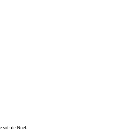
e soir de Noel.