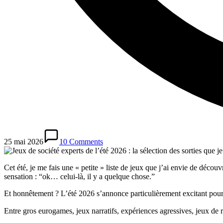
25 mai 2026
10 Comments
Cet été, je me fais une « petite » liste de jeux que j’ai envie de découv
sensation : “ok… celui-là, il y a quelque chose.”
Et honnêtement ? L’été 2026 s’annonce particulièrement excitant pour 
Entre gros eurogames, jeux narratifs, expériences agressives, jeux de 