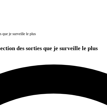
s que je surveille le plus
ection des sorties que je surveille le plus