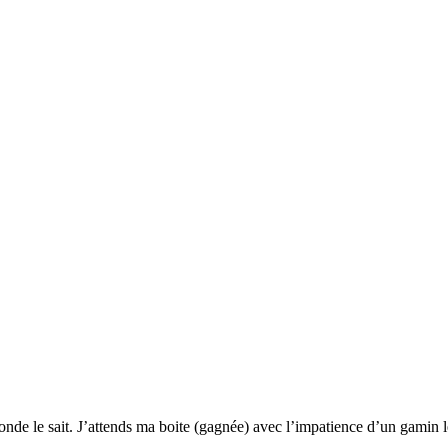
onde le sait. J’attends ma boite (gagnée) avec l’impatience d’un gamin l