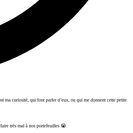
sent ma curiosité, qui font parler d’eux, ou qui me donnent cette petite
aire très mal à nos portefeuilles 😭