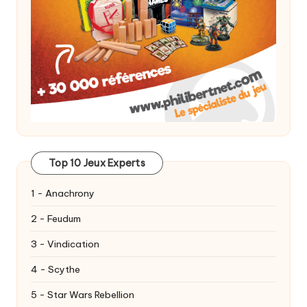
Top 10 Jeux Experts
1 - Anachrony
2 - Feudum
3 - Vindication
4 - Scythe
5 - Star Wars Rebellion