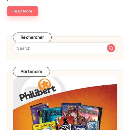
Read More
Rechercher
Partenaire