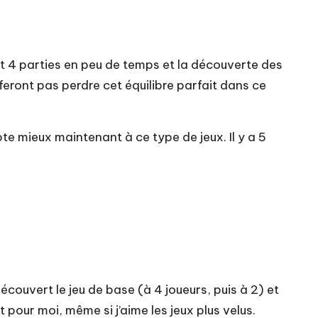
t 4 parties en peu de temps et la découverte des
feront pas perdre cet équilibre parfait dans ce
te mieux maintenant à ce type de jeux. Il y a 5
écouvert le jeu de base (à 4 joueurs, puis à 2) et
t pour moi, même si j’aime les jeux plus velus.