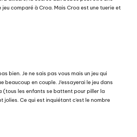
ce jeu comparé à Croa. Mais
Croa
est une tuerie et
 pas bien. Je ne sais pas vous mais un jeu qui
oue beaucoup en couple. J’essayerai le jeu dans
(tous les enfants se battent pour piller la
 jolies. Ce qui est inquiétant c’est le nombre