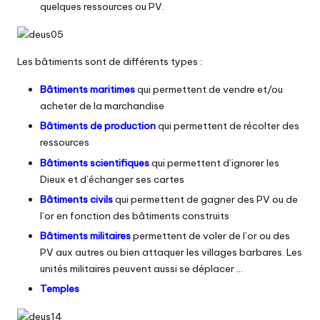
quelques ressources ou PV.
Les bâtiments sont de différents types :
Bâtiments maritimes
qui permettent de vendre et/ou
acheter de la marchandise
Bâtiments de production
qui permettent de récolter des
ressources
Bâtiments scientifiques
qui permettent d’ignorer les
Dieux et d’échanger ses cartes
Bâtiments civils
qui permettent de gagner des PV ou de
l’or en fonction des bâtiments construits
Bâtiments militaires
permettent de voler de l’or ou des
PV aux autres ou bien attaquer les villages barbares. Les
unités militaires peuvent aussi se déplacer …
Temples