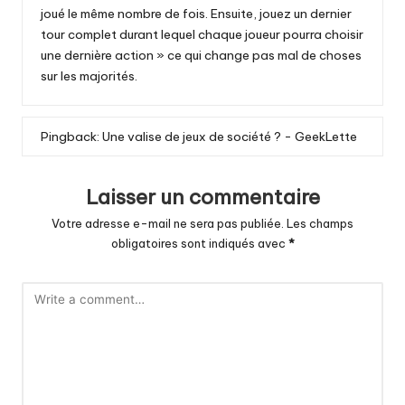
joué le même nombre de fois. Ensuite, jouez un dernier
tour complet durant lequel chaque joueur pourra choisir
une dernière action » ce qui change pas mal de choses
sur les majorités.
Pingback:
Une valise de jeux de société ? - GeekLette
Laisser un commentaire
Votre adresse e-mail ne sera pas publiée.
Les champs
obligatoires sont indiqués avec
*