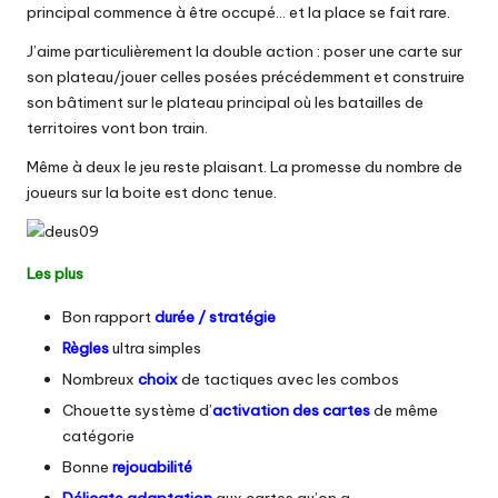
principal commence à être occupé… et la place se fait rare.
J’aime particulièrement la double action : poser une carte sur
son plateau/jouer celles posées précédemment et construire
son bâtiment sur le plateau principal où les batailles de
territoires vont bon train.
Même à deux le jeu reste plaisant. La promesse du nombre de
joueurs sur la boite est donc tenue.
Les plus
Bon rapport
durée / stratégie
Règles
ultra simples
Nombreux
choix
de tactiques avec les combos
Chouette système d’
activation des cartes
de même
catégorie
Bonne
rejouabilité