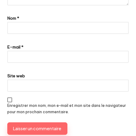
Nom
*
E-mail
*
Site web
Enregistrer mon nom, mon e-mail et mon site dans le navigateur
pour mon prochain commentaire.