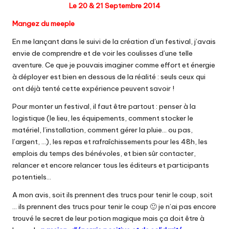
Le 20 & 21 Septembre 2014
Mangez du meeple
En me lançant dans le suivi de la création d’un festival, j’avais
envie de comprendre et de voir les coulisses d’une telle
aventure. Ce que je pouvais imaginer comme effort et énergie
à déployer est bien en dessous de la réalité : seuls ceux qui
ont déjà tenté cette expérience peuvent savoir !
Pour monter un festival, il faut être partout : penser à la
logistique (le lieu, les équipements, comment stocker le
matériel, l’installation, comment gérer la pluie… ou pas,
l’argent, …), les repas et rafraîchissements pour les 48h, les
emplois du temps des bénévoles, et bien sûr contacter,
relancer et encore relancer tous les éditeurs et participants
potentiels…
A mon avis, soit ils prennent des trucs pour tenir le coup, soit
… ils prennent des trucs pour tenir le coup 🙂 je n’ai pas encore
trouvé le secret de leur potion magique mais ça doit être à