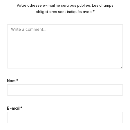
Votre adresse e-mail ne sera pas publiée.
Les champs
obligatoires sont indiqués avec
*
Nom
*
E-mail
*