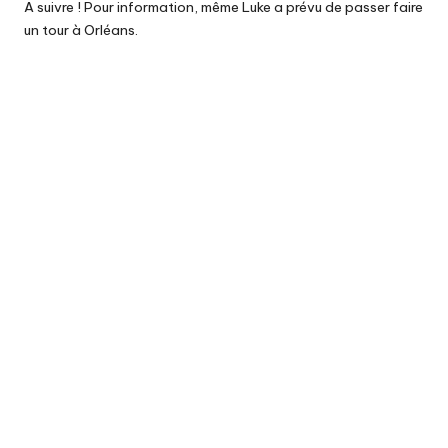
A suivre ! Pour information, même
Luke
a prévu de passer faire
un tour à Orléans.