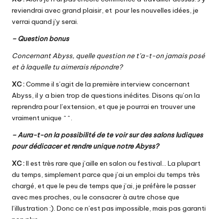
reviendrai avec grand plaisir, et pour les nouvelles idées, je
verrai quand j’y serai.
– Question bonus
Concernant Abyss, quelle question ne t’a-t-on jamais posé
et à laquelle tu aimerais répondre?
XC :
Comme il s’agit de la première interview concernant
Abyss, il y a bien trop de questions inédites. Disons qu’on la
reprendra pour l’extension, et que je pourrai en trouver une
vraiment unique ^^.
– Aura-t-on la possibilité de te voir sur des salons ludiques
pour dédicacer et rendre unique notre Abyss?
XC :
Il est très rare que j’aille en salon ou festival… La plupart
du temps, simplement parce que j’ai un emploi du temps très
chargé, et que le peu de temps que j’ai, je préfère le passer
avec mes proches, ou le consacrer à autre chose que
l’illustration :). Donc ce n’est pas impossible, mais pas garanti