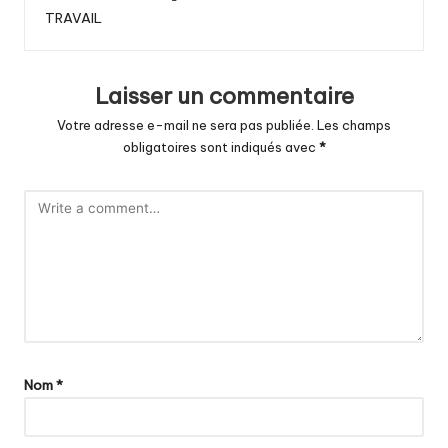
TRAVAIL
Laisser un commentaire
Votre adresse e-mail ne sera pas publiée.
Les champs
obligatoires sont indiqués avec
*
Nom
*