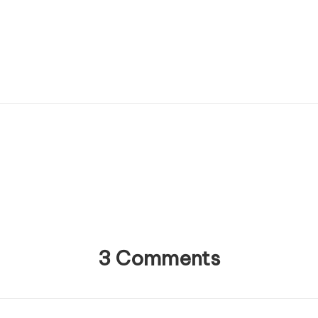
3 Comments