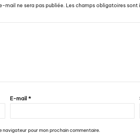
e-mail ne sera pas publiée.
Les champs obligatoires sont
E-mail
*
le navigateur pour mon prochain commentaire.