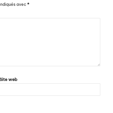
 indiqués avec
*
Site web