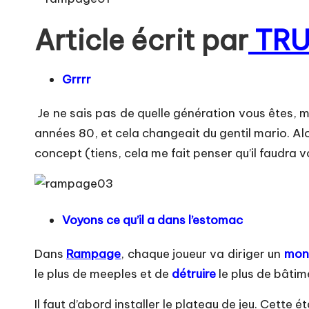
Article écrit par
TRU
Grrrr
Je ne sais pas de quelle génération vous êtes, m
années 80, et cela changeait du gentil mario. Al
concept (tiens, cela me fait penser qu’il faudra v
Voyons ce qu’il a dans l’estomac
Dans
Rampage
, chaque joueur va diriger un
mon
le plus de meeples et de
détruire
le plus de bâtim
Il faut d’abord installer le plateau de jeu. Cette é