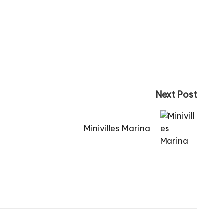
Next Post
Minivilles Marina