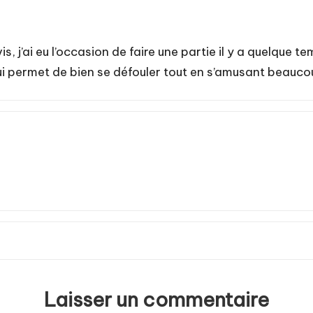
s, j’ai eu l’occasion de faire une partie il y a quelque temp
qui permet de bien se défouler tout en s’amusant beauco
Laisser un commentaire