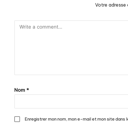
Votre adresse 
Nom
*
Enregistrer mon nom, mon e-mail et mon site dans 