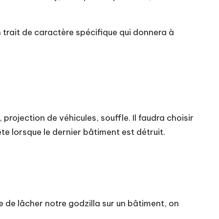
n trait de caractère spécifique qui donnera à
projection de véhicules, souffle. Il faudra choisir
te lorsque le dernier bâtiment est détruit.
ée de lâcher notre godzilla sur un bâtiment, on