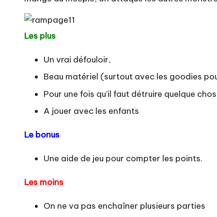
Les plus
Un vrai défouloir,
Beau matériel (surtout avec les goodies pou
Pour une fois qu’il faut détruire quelque cho
A jouer avec les enfants
Le bonus
Une aide de jeu pour compter les points.
Les moins
On ne va pas enchaîner plusieurs parties