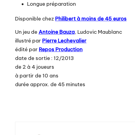
Longue préparation
Disponible chez
Philibert à moins de 45 euros
Un jeu de
Antoine Bauza
, Ludovic Maublanc
illustré par
Pierre Lechevalier
édité par
Repos Production
date de sortie : 12/2013
de 2 à 4 joueurs
à partir de 10 ans
durée approx. de 45 minutes