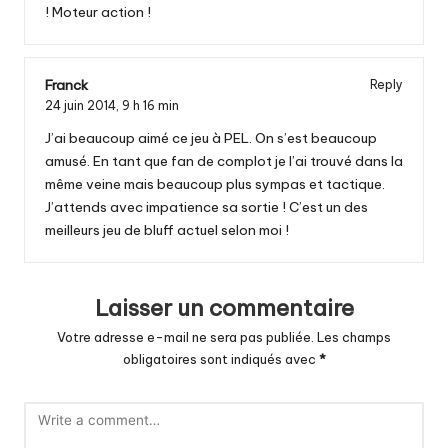
! Moteur action !
Franck
Reply
24 juin 2014,
9 h 16 min
J’ai beaucoup aimé ce jeu à PEL. On s’est beaucoup
amusé. En tant que fan de complot je l’ai trouvé dans la
même veine mais beaucoup plus sympas et tactique.
J’attends avec impatience sa sortie ! C’est un des
meilleurs jeu de bluff actuel selon moi !
Laisser un commentaire
Votre adresse e-mail ne sera pas publiée.
Les champs
obligatoires sont indiqués avec
*