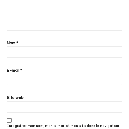
Nom
*
E-mail
*
Site web
Enregistrer mon nom, mon e-mail et mon site dans le navigateur