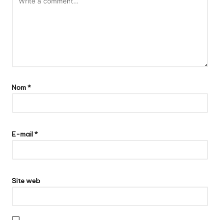
Nom
*
E-mail
*
Site web