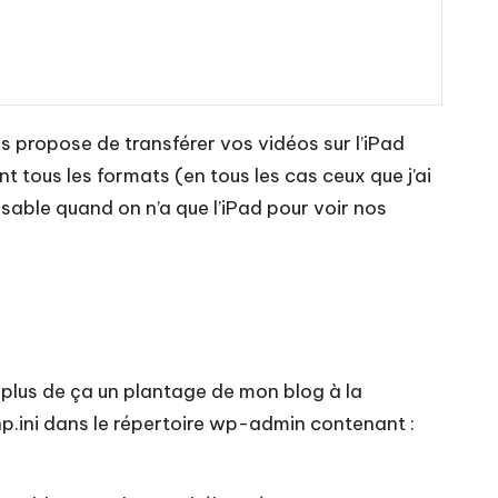
s propose de transférer vos vidéos sur l’iPad
nt tous les formats (en tous les cas ceux que j’ai
nsable quand on n’a que l’iPad pour voir nos
n plus de ça un plantage de mon blog à la
hp.ini dans le répertoire wp-admin contenant :