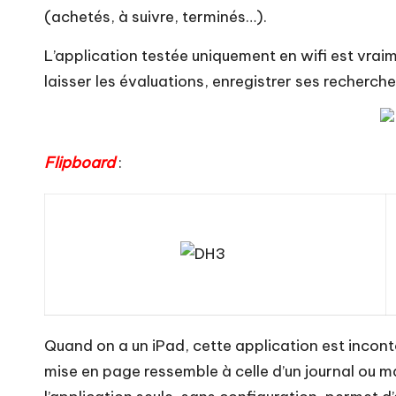
(achetés, à suivre, terminés…).
L’application testée uniquement en wifi est vraim
laisser les évaluations, enregistrer ses recherc
Flipboard
:
Quand on a un iPad, cette application est inconto
mise en page ressemble à celle d’un journal ou 