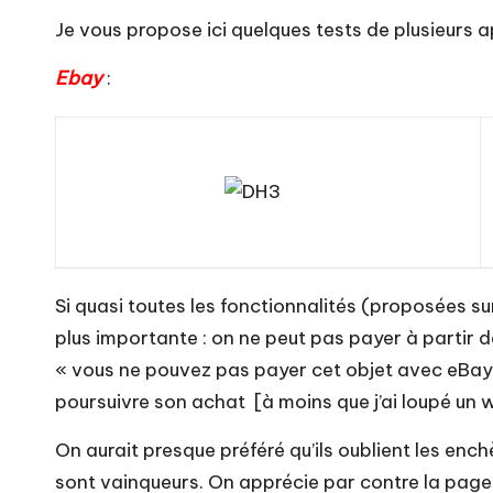
Je vous propose ici quelques tests de plusieurs ap
Ebay
:
Si quasi toutes les fonctionnalités (proposées su
plus importante : on ne peut pas payer à partir 
« vous ne pouvez pas payer cet objet avec eBay Mo
poursuivre son achat [à moins que j’ai loupé un
On aurait presque préféré qu’ils oublient les enc
sont vainqueurs. On apprécie par contre la page d