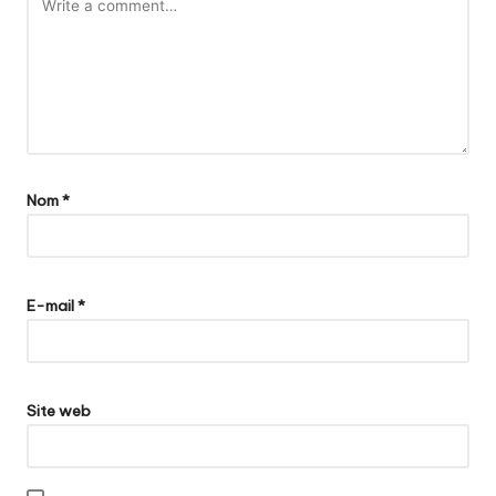
Nom
*
E-mail
*
Site web