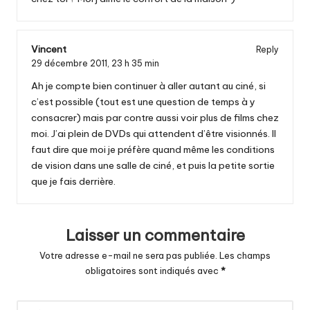
Vincent
Reply
29 décembre 2011,
23 h 35 min
Ah je compte bien continuer à aller autant au ciné, si
c’est possible (tout est une question de temps à y
consacrer) mais par contre aussi voir plus de films chez
moi. J’ai plein de DVDs qui attendent d’être visionnés. Il
faut dire que moi je préfère quand même les conditions
de vision dans une salle de ciné, et puis la petite sortie
que je fais derrière.
Laisser un commentaire
Votre adresse e-mail ne sera pas publiée.
Les champs
obligatoires sont indiqués avec
*