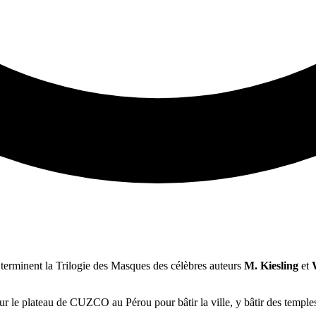
s terminent la Trilogie des Masques des célèbres auteurs
M. Kiesling
et
 sur le plateau de CUZCO au Pérou pour bâtir la ville, y bâtir des temple