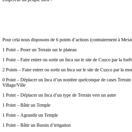
Pour cela nous disposons de 6 points d’actions (contrairement à Mexic
1 Point – Poser un Terrain sur le plateau
1 Point – Faire entrer ou sortir un Inca sur le site de Cuzco par la forêt
2 Points – Faire entrer ou sortir un Inca sur le site de Cuzco par la m
0 Point – Déplacer un Inca d’un nombre quelconque de cases Terrain
Village/Ville
1 Point – Déplacer un Inca d’un type de Terrain vers un autre
1 Point – Bâtir un Temple
1 Point – Agrandir un Temple
1 Point – Bâtir un Bassin d’irrigation