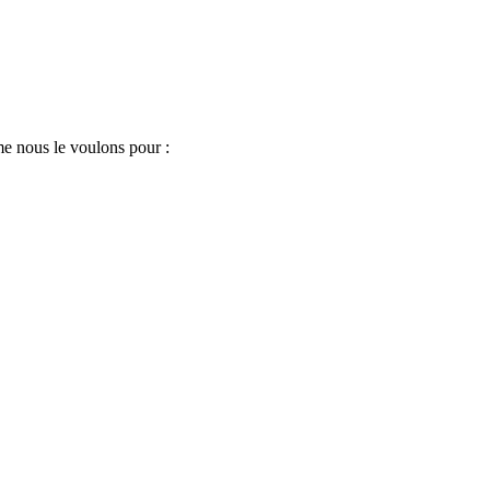
me nous le voulons pour :