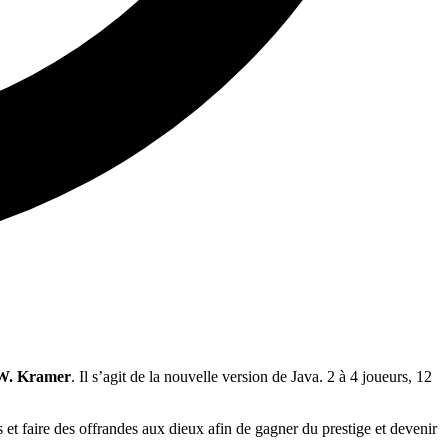
W. Kramer
. Il s’agit de la nouvelle version de Java. 2 à 4 joueurs, 12
s et faire des offrandes aux dieux afin de gagner du prestige et devenir