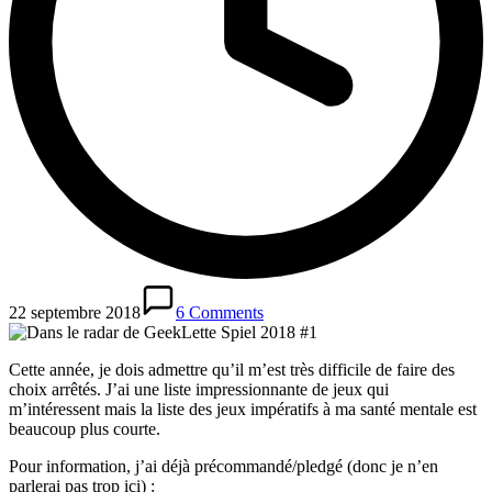
22 septembre 2018
6 Comments
Cette année, je dois admettre qu’il m’est très difficile de faire des
choix arrêtés. J’ai une liste impressionnante de jeux qui
m’intéressent mais la liste des jeux impératifs à ma santé mentale est
beaucoup plus courte.
Pour information, j’ai déjà précommandé/pledgé (donc je n’en
parlerai pas trop ici) :