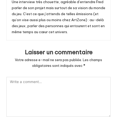
Une interview très chouette, agréable d’entendre Fred
parler de son projet mais surtout de sa vision du monde
du jeu. C’est ce que j’attends de telles émissions (et
qu’on vise aussi plus ou moins chez ArtZone) : au-delà
des jeux, parler des personnes qui entourent et sont en
même temps au cœur cet univers.
Laisser un commentaire
Votre adresse e-mail ne sera pas publiée.
Les champs
obligatoires sont indiqués avec
*