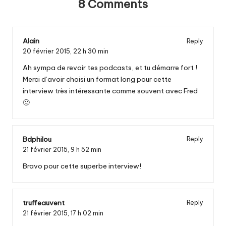
8 Comments
Alain
Reply
20 février 2015,
22 h 30 min
Ah sympa de revoir tes podcasts, et tu démarre fort !
Merci d’avoir choisi un format long pour cette
interview très intéressante comme souvent avec Fred
🙂
Bdphilou
Reply
21 février 2015,
9 h 52 min
Bravo pour cette superbe interview!
truffeauvent
Reply
21 février 2015,
17 h 02 min