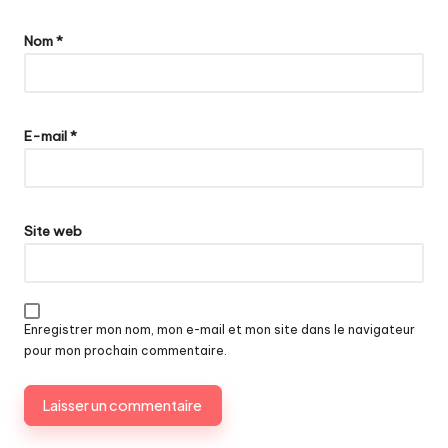
Nom
*
E-mail
*
Site web
Enregistrer mon nom, mon e-mail et mon site dans le navigateur
pour mon prochain commentaire.