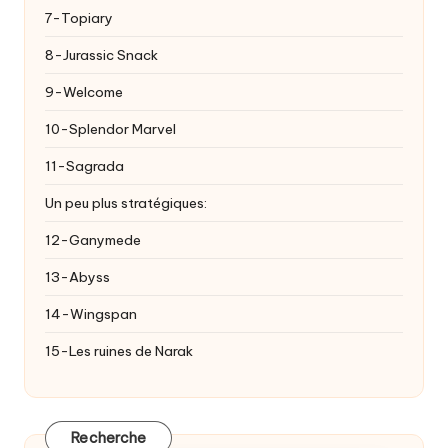
7-Topiary
8-Jurassic Snack
9-Welcome
10-Splendor Marvel
11-Sagrada
Un peu plus stratégiques:
12-Ganymede
13-Abyss
14-Wingspan
15-Les ruines de Narak
Recherche