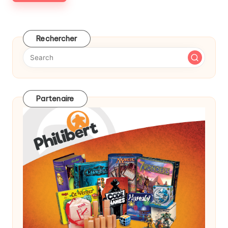
Rechercher
Partenaire