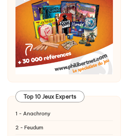
Top 10 Jeux Experts
1 - Anachrony
2 - Feudum