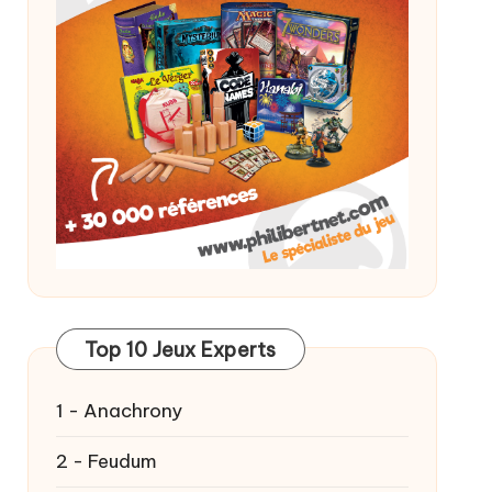
Top 10 Jeux Experts
1 - Anachrony
2 - Feudum