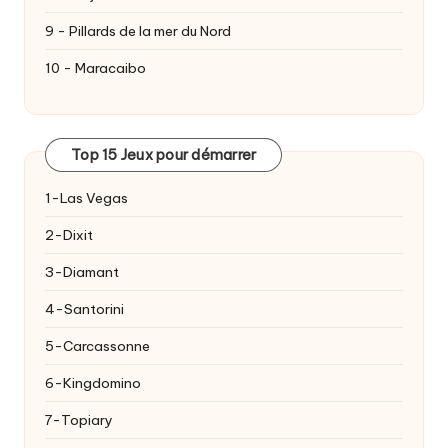
9 - Pillards de la mer du Nord
10 - Maracaibo
Top 15 Jeux pour démarrer
1-Las Vegas
2-Dixit
3-Diamant
4-Santorini
5-Carcassonne
6-Kingdomino
7-Topiary