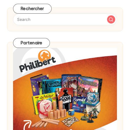
Rechercher
Partenaire