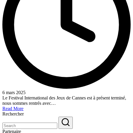
6 mars 2025
Le Festival International des Jeux de Cannes est à présent terminé,
nous sommes rentrés avec…
Read More
Rechercher
Partenaire