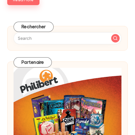
Rechercher
Partenaire