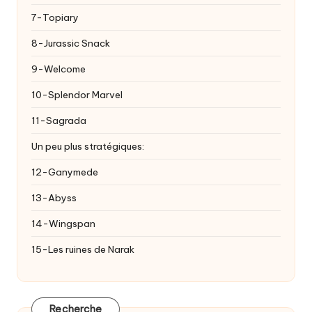
7-Topiary
8-Jurassic Snack
9-Welcome
10-Splendor Marvel
11-Sagrada
Un peu plus stratégiques:
12-Ganymede
13-Abyss
14-Wingspan
15-Les ruines de Narak
Recherche