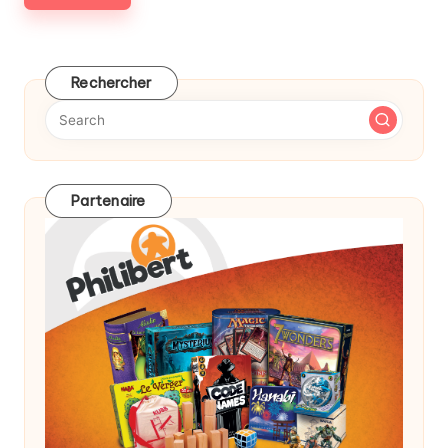
Rechercher
Partenaire