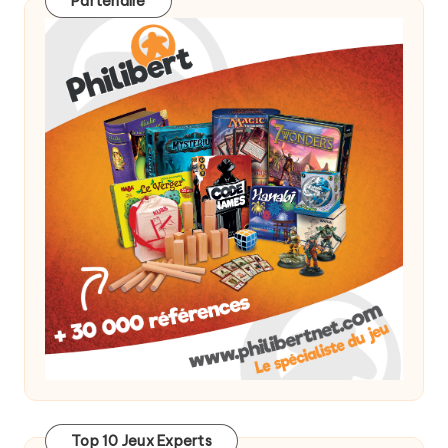
Partenaire
Top 10 Jeux Experts