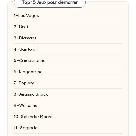
Top 15 Jeux pour démarrer
1-Las Vegas
2-Dixit
3-Diamant
4-Santorini
5-Carcassonne
6-Kingdomino
7-Topiary
8-Jurassic Snack
9-Welcome
10-Splendor Marvel
11-Sagrada