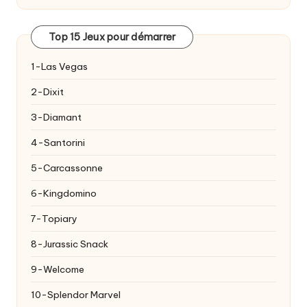
Top 15 Jeux pour démarrer
1-Las Vegas
2-Dixit
3-Diamant
4-Santorini
5-Carcassonne
6-Kingdomino
7-Topiary
8-Jurassic Snack
9-Welcome
10-Splendor Marvel