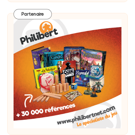
Partenaire