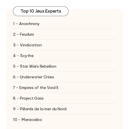
Top 10 Jeux Experts
1 - Anachrony
2 - Feudum
3 - Vindication
4 - Scythe
5 - Star Wars Rebellion
6 - Underwater Cities
7 - Empires of the Void II
8 - Project Gaia
9 - Pillards de la mer du Nord
10 - Maracaibo