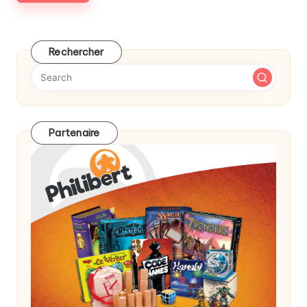
Rechercher
Partenaire