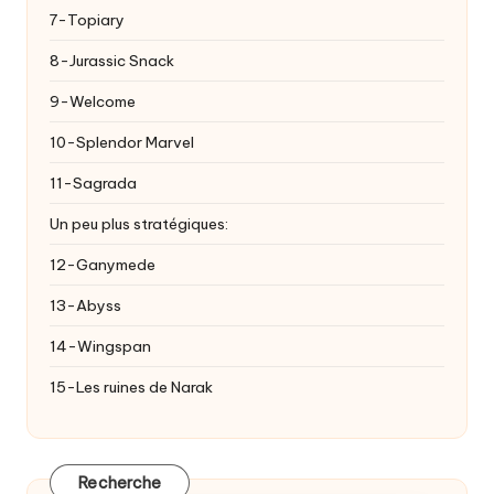
7-Topiary
8-Jurassic Snack
9-Welcome
10-Splendor Marvel
11-Sagrada
Un peu plus stratégiques:
12-Ganymede
13-Abyss
14-Wingspan
15-Les ruines de Narak
Recherche