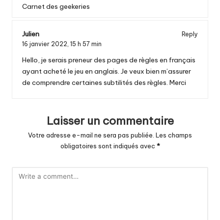
Carnet des geekeries
Julien
Reply
16 janvier 2022,
15 h 57 min
Hello, je serais preneur des pages de règles en français
ayant acheté le jeu en anglais. Je veux bien m’assurer
de comprendre certaines subtilités des règles. Merci
Laisser un commentaire
Votre adresse e-mail ne sera pas publiée.
Les champs
obligatoires sont indiqués avec
*