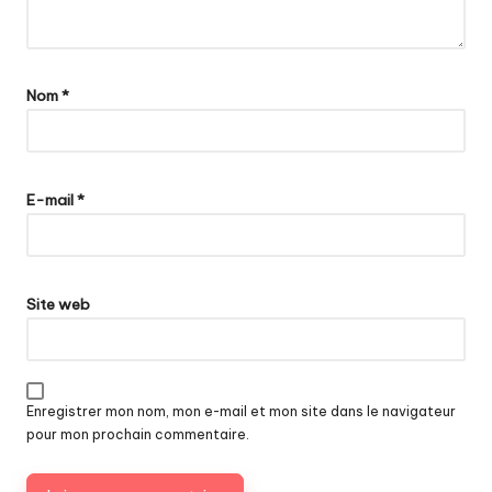
Nom
*
E-mail
*
Site web
Enregistrer mon nom, mon e-mail et mon site dans le navigateur
pour mon prochain commentaire.