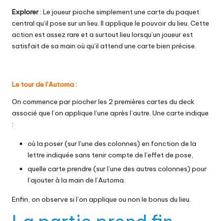
Explorer
: Le joueur pioche simplement une carte du paquet
central qu’il pose sur un lieu. Il applique le pouvoir du lieu. Cette
action est assez rare et a surtout lieu lorsqu’un joueur est
satisfait de sa main où qu’il attend une carte bien précise.
Le tour de l’Automa :
On commence par piocher les 2 premières cartes du deck
associé que l’on applique l’une après l’autre. Une carte indique
:
où la poser (sur l’une des colonnes) en fonction de la
lettre indiquée sans tenir compte de l’effet de pose,
quelle carte prendre (sur l’une des autres colonnes) pour
l’ajouter à la main de l’Automa.
Enfin, on observe si l’on applique ou non le bonus du lieu.