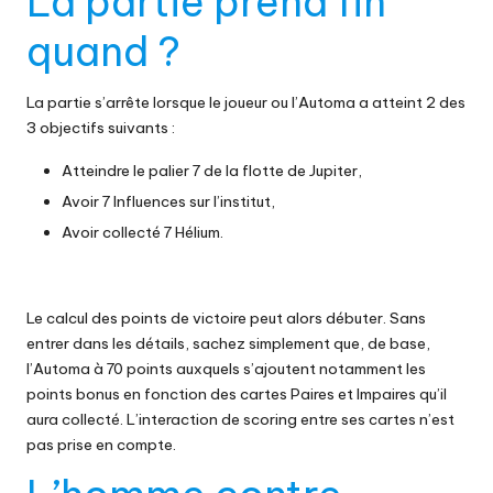
La partie prend fin
quand ?
La partie s’arrête lorsque le joueur ou l’Automa a atteint 2 des
3 objectifs suivants :
Atteindre le palier 7 de la flotte de Jupiter,
Avoir 7 Influences sur l’institut,
Avoir collecté 7 Hélium.
Le calcul des points de victoire peut alors débuter. Sans
entrer dans les détails, sachez simplement que, de base,
l’Automa à 70 points auxquels s’ajoutent notamment les
points bonus en fonction des cartes Paires et Impaires qu’il
aura collecté. L’interaction de scoring entre ses cartes n’est
pas prise en compte.