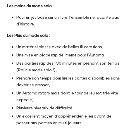
Les moins du mode solo :
Pour un jeu basé sur un livre, l’ensemble ne raconte pas
d’histoire.
Les Plus du mode solo :
Un matériel classe avec de belles illustrations,
Une mise en place rapide, même pour l’Automa,
Des parties rapides : 30 minutes en prenant son temps
(Pour le mode solo !),
Prendre son temps pour lire les cartes disponibles sans
devoir se presser,
Un Automa rotors mais dont le tour de jeu est très vite
expédié,
Plusieurs niveaux de difficulté,
Un excellent moyen d’appréhender le jeu avant de
passer aux parties en multi joueurs.