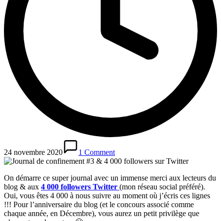
24 novembre 2020
1 Comment
On démarre ce super journal avec un immense merci aux lecteurs du
blog & aux
4 000 followers Twitter
(mon réseau social préféré).
Oui, vous êtes 4 000 à nous suivre au moment où j’écris ces lignes
!!! Pour l’anniversaire du blog (et le concours associé comme
chaque année, en Décembre), vous aurez un petit privilège que