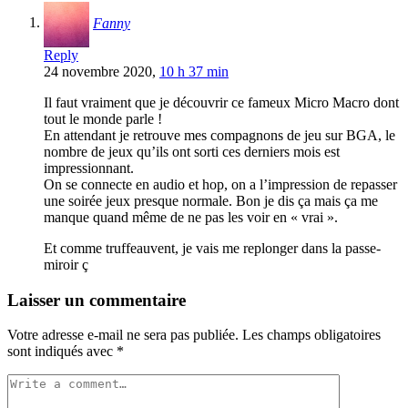
Fanny
Reply
24 novembre 2020,
10 h 37 min
Il faut vraiment que je découvrir ce fameux Micro Macro dont
tout le monde parle !
En attendant je retrouve mes compagnons de jeu sur BGA, le
nombre de jeux qu’ils ont sorti ces derniers mois est
impressionnant.
On se connecte en audio et hop, on a l’impression de repasser
une soirée jeux presque normale. Bon je dis ça mais ça me
manque quand même de ne pas les voir en « vrai ».
Et comme truffeauvent, je vais me replonger dans la passe-
miroir ç
Laisser un commentaire
Votre adresse e-mail ne sera pas publiée.
Les champs obligatoires
sont indiqués avec
*