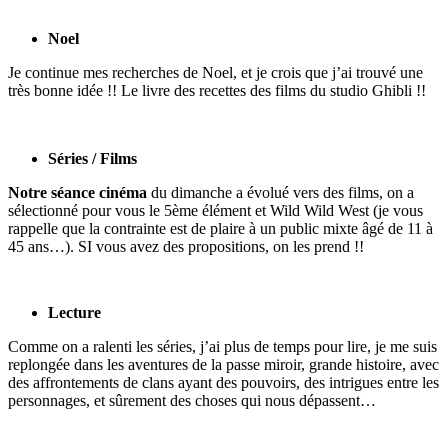
Noel
Je continue mes recherches de Noel, et je crois que j’ai trouvé une
très bonne idée !! Le livre des recettes des films du studio Ghibli !!
Séries / Films
Notre séance cinéma
du dimanche a évolué vers des films, on a
sélectionné pour vous le 5ème élément et Wild Wild West (je vous
rappelle que la contrainte est de plaire à un public mixte âgé de 11 à
45 ans…). SI vous avez des propositions, on les prend !!
Lecture
Comme on a ralenti les séries, j’ai plus de temps pour lire, je me suis
replongée dans les aventures de la passe miroir, grande histoire, avec
des affrontements de clans ayant des pouvoirs, des intrigues entre les
personnages, et sûrement des choses qui nous dépassent…