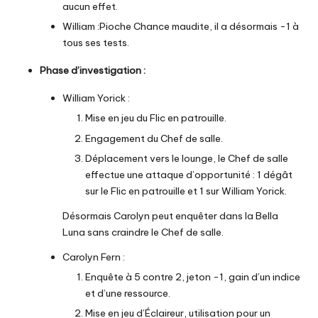
aucun effet.
William :Pioche Chance maudite, il a désormais -1 à
tous ses tests.
Phase d’investigation :
William Yorick :
Mise en jeu du Flic en patrouille.
Engagement du Chef de salle.
Déplacement vers le lounge, le Chef de salle
effectue une attaque d’opportunité : 1 dégât
sur le Flic en patrouille et 1 sur William Yorick.
Désormais Carolyn peut enquêter dans la Bella
Luna sans craindre le Chef de salle.
Carolyn Fern :
Enquête à 5 contre 2, jeton -1, gain d’un indice
et d’une ressource.
Mise en jeu d’Éclaireur, utilisation pour un