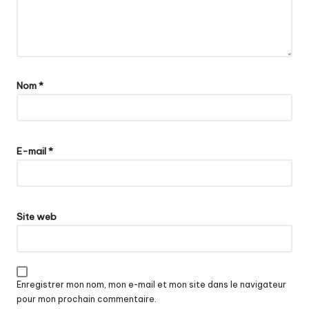
Nom
*
E-mail
*
Site web
Enregistrer mon nom, mon e-mail et mon site dans le navigateur
pour mon prochain commentaire.