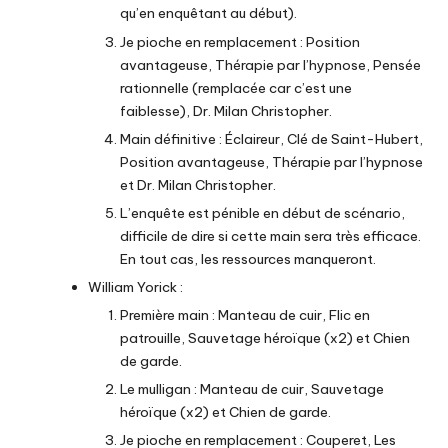
qu’en enquêtant au début).
Je pioche en remplacement : Position
avantageuse, Thérapie par l’hypnose, Pensée
rationnelle (remplacée car c’est une
faiblesse), Dr. Milan Christopher.
Main définitive : Éclaireur, Clé de Saint-Hubert,
Position avantageuse, Thérapie par l’hypnose
et Dr. Milan Christopher.
L’enquête est pénible en début de scénario,
difficile de dire si cette main sera très efficace.
En tout cas, les ressources manqueront.
William Yorick :
Première main : Manteau de cuir, Flic en
patrouille, Sauvetage héroïque (x2) et Chien
de garde.
Le mulligan : Manteau de cuir, Sauvetage
héroïque (x2) et Chien de garde.
Je pioche en remplacement : Couperet, Les