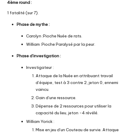
4ème round
:
1 fatalité (sur 7).
Phase de mythe
:
Carolyn :Pioche Nuée de rats.
William :Pioche Paralysé par la peur.
Phase d’investigation :
Investigateur :
Attaque de la Nuée en attribuant travail
d’équipe, test à 3 contre 2, jeton 0, ennemi
vaincu.
Gain d’une ressource.
Dépense de 2 ressources pour utiliser la
capacité du lieu, jeton -4 révélé.
William Yorick :
Mise en jeu d’un Couteau de survie. Attaque