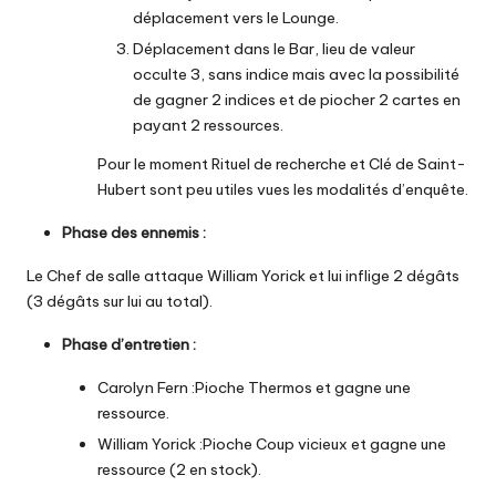
déplacement vers le Lounge.
Déplacement dans le Bar, lieu de valeur
occulte 3, sans indice mais avec la possibilité
de gagner 2 indices et de piocher 2 cartes en
payant 2 ressources.
Pour le moment Rituel de recherche et Clé de Saint-
Hubert sont peu utiles vues les modalités d’enquête.
Phase des ennemis :
Le Chef de salle attaque William Yorick et lui inflige 2 dégâts
(3 dégâts sur lui au total).
Phase d’entretien :
Carolyn Fern :Pioche Thermos et gagne une
ressource.
William Yorick :Pioche Coup vicieux et gagne une
ressource (2 en stock).