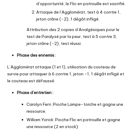
d’opportunité, le Flic en patrouille est sacrifié.
Attaque de l’Agglomérat, test à 4 contre 1,
jeton crâne (-2), 1 dégât infligé.
Attribution des 2 copies d’Analgésiques pour le
test de Paralysé par la peur, test à 5 contre 3,
jeton crâne (-2), test réussi.
Phase des ennemis :
L’Agglomérat attaque (1 et 1), utilisation du couteau de
survie pour attaquer à 6 contre 1, jeton -1, 1 dégât infligé et
le couteau est défaussé.
Phase d’entretien :
Carolyn Fern :Pioche Lampe-torche et gagne une
ressource.
William Yorick :Pioche Flic en patrouille et gagne
une ressource (2 en stock).