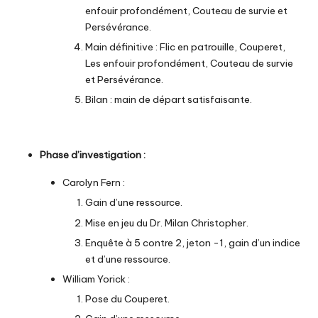
enfouir profondément, Couteau de survie et
Persévérance.
Main définitive : Flic en patrouille, Couperet,
Les enfouir profondément, Couteau de survie
et Persévérance.
Bilan : main de départ satisfaisante.
Phase d’investigation :
Carolyn Fern :
Gain d’une ressource.
Mise en jeu du Dr. Milan Christopher.
Enquête à 5 contre 2, jeton -1, gain d’un indice
et d’une ressource.
William Yorick :
Pose du Couperet.