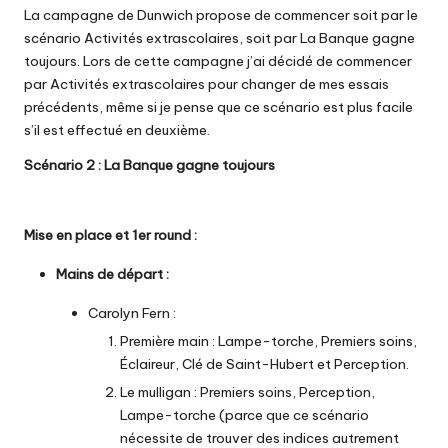
La campagne de Dunwich propose de commencer soit par le
scénario Activités extrascolaires, soit par La Banque gagne
toujours. Lors de cette campagne j’ai décidé de commencer
par Activités extrascolaires pour changer de mes essais
précédents, même si je pense que ce scénario est plus facile
s’il est effectué en deuxième.
Scénario 2 : La Banque gagne toujours
Mise en place et 1er round :
Mains de départ :
Carolyn Fern :
Première main : Lampe-torche, Premiers soins,
Éclaireur, Clé de Saint-Hubert et Perception.
Le mulligan : Premiers soins, Perception,
Lampe-torche (parce que ce scénario
nécessite de trouver des indices autrement