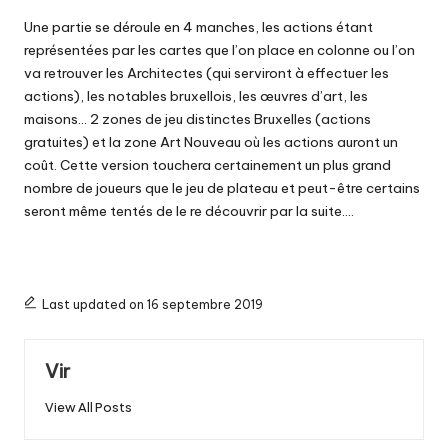
Une partie se déroule en 4 manches, les actions étant
représentées par les cartes que l’on place en colonne ou l’on
va retrouver les Architectes (qui serviront à effectuer les
actions), les notables bruxellois, les œuvres d’art, les
maisons… 2 zones de jeu distinctes Bruxelles (actions
gratuites) et la zone Art Nouveau où les actions auront un
coût. Cette version touchera certainement un plus grand
nombre de joueurs que le jeu de plateau et peut-être certains
seront même tentés de le re découvrir par la suite….
Last updated on 16 septembre 2019
Vir
View All Posts