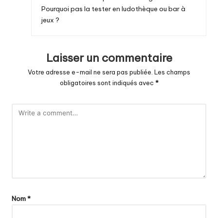
Pourquoi pas la tester en ludothèque ou bar à
jeux ?
Laisser un commentaire
Votre adresse e-mail ne sera pas publiée.
Les champs
obligatoires sont indiqués avec
*
Nom
*