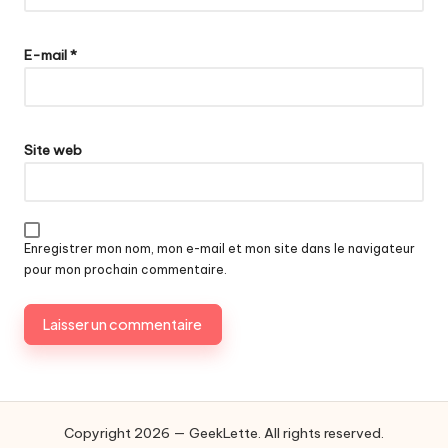
E-mail
*
Site web
Enregistrer mon nom, mon e-mail et mon site dans le navigateur
pour mon prochain commentaire.
Copyright 2026 — GeekLette. All rights reserved.