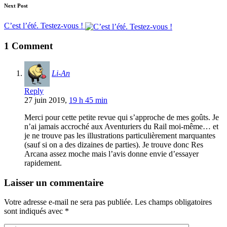
Next Post
C’est l’été. Testez-vous !
1 Comment
Li-An
Reply
27 juin 2019,
19 h 45 min
Merci pour cette petite revue qui s’approche de mes goûts. Je
n’ai jamais accroché aux Aventuriers du Rail moi-même… et
je ne trouve pas les illustrations particulièrement marquantes
(sauf si on a des dizaines de parties). Je trouve donc Res
Arcana assez moche mais l’avis donne envie d’essayer
rapidement.
Laisser un commentaire
Votre adresse e-mail ne sera pas publiée.
Les champs obligatoires
sont indiqués avec
*