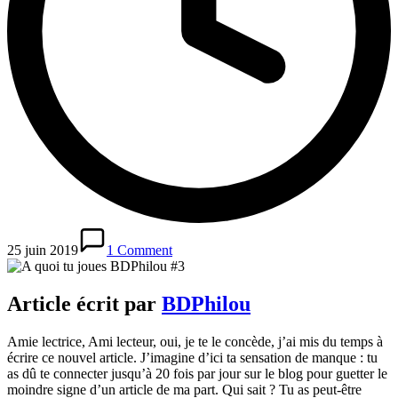
25 juin 2019
1 Comment
Article écrit par
BDPhilou
Amie lectrice, Ami lecteur, oui, je te le concède, j’ai mis du temps à
écrire ce nouvel article. J’imagine d’ici ta sensation de manque : tu
as dû te connecter jusqu’à 20 fois par jour sur le blog pour guetter le
moindre signe d’un article de ma part. Qui sait ? Tu as peut-être