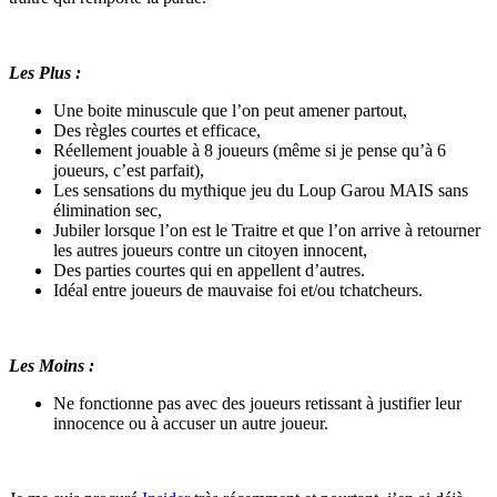
Les Plus :
Une boite minuscule que l’on peut amener partout,
Des règles courtes et efficace,
Réellement jouable à 8 joueurs (même si je pense qu’à 6
joueurs, c’est parfait),
Les sensations du mythique jeu du Loup Garou MAIS sans
élimination sec,
Jubiler lorsque l’on est le Traitre et que l’on arrive à retourner
les autres joueurs contre un citoyen innocent,
Des parties courtes qui en appellent d’autres.
Idéal entre joueurs de mauvaise foi et/ou tchatcheurs.
Les Moins :
Ne fonctionne pas avec des joueurs retissant à justifier leur
innocence ou à accuser un autre joueur.