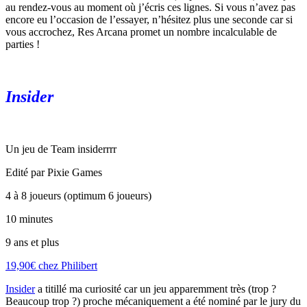
au rendez-vous au moment où j’écris ces lignes. Si vous n’avez pas
encore eu l’occasion de l’essayer, n’hésitez plus une seconde car si
vous accrochez, Res Arcana promet un nombre incalculable de
parties !
Insider
Un jeu de Team insiderrrr
Edité par Pixie Games
4 à 8 joueurs (optimum 6 joueurs)
10 minutes
9 ans et plus
19,90€ chez Philibert
Insider
a titillé ma curiosité car un jeu apparemment très (trop ?
Beaucoup trop ?) proche mécaniquement a été nominé par le jury du