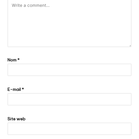
Nom
*
E-mail
*
Site web