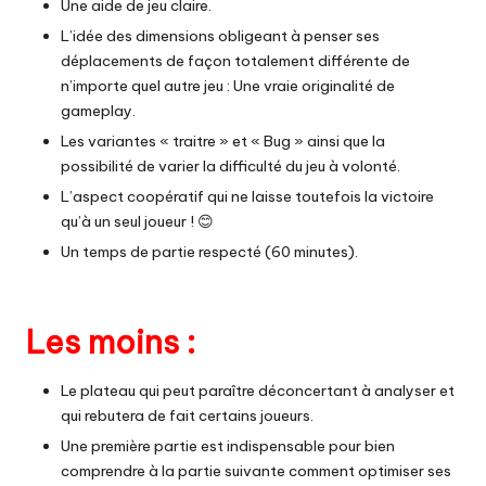
Une aide de jeu claire.
L’idée des dimensions obligeant à penser ses
déplacements de façon totalement différente de
n’importe quel autre jeu : Une vraie originalité de
gameplay.
Les variantes « traitre » et « Bug » ainsi que la
possibilité de varier la difficulté du jeu à volonté.
L’aspect coopératif qui ne laisse toutefois la victoire
qu’à un seul joueur ! 😊
Un temps de partie respecté (60 minutes).
Les moins :
Le plateau qui peut paraître déconcertant à analyser et
qui rebutera de fait certains joueurs.
Une première partie est indispensable pour bien
comprendre à la partie suivante comment optimiser ses