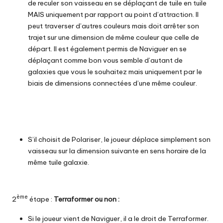
de reculer son vaisseau en se déplaçant de tuile en tuile
MAIS uniquement par rapport au point d’attraction. Il
peut traverser d’autres couleurs mais doit arrêter son
trajet sur une dimension de même couleur que celle de
départ. Il est également permis de Naviguer en se
déplaçant comme bon vous semble d’autant de
galaxies que vous le souhaitez mais uniquement par le
biais de dimensions connectées d’une même couleur.
S’il choisit de Polariser, le joueur déplace simplement son
vaisseau sur la dimension suivante en sens horaire de la
même tuile galaxie.
ème
2
étape :
Terraformer ou non :
Si le joueur vient de Naviguer, il a le droit de Terraformer.