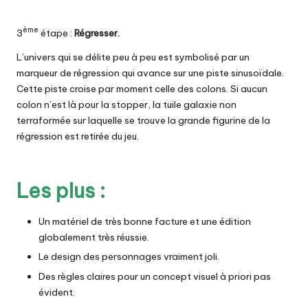
ème
3
étape :
Régresser.
L’univers qui se délite peu à peu est symbolisé par un
marqueur de régression qui avance sur une piste sinusoïdale.
Cette piste croise par moment celle des colons. Si aucun
colon n’est là pour la stopper, la tuile galaxie non
terraformée sur laquelle se trouve la grande figurine de la
régression est retirée du jeu.
Les plus :
Un matériel de très bonne facture et une édition
globalement très réussie.
Le design des personnages vraiment joli.
Des règles claires pour un concept visuel à priori pas
évident.