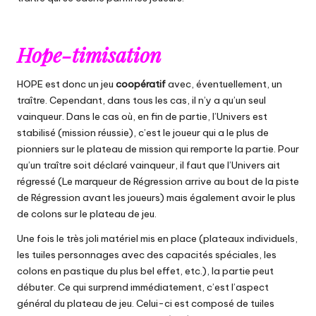
Hope-timisation
HOPE est donc un jeu
coopératif
avec, éventuellement, un
traître. Cependant, dans tous les cas, il n’y a qu’un seul
vainqueur. Dans le cas où, en fin de partie, l’Univers est
stabilisé (mission réussie), c’est le joueur qui a le plus de
pionniers sur le plateau de mission qui remporte la partie. Pour
qu’un traître soit déclaré vainqueur, il faut que l’Univers ait
régressé (Le marqueur de Régression arrive au bout de la piste
de Régression avant les joueurs) mais également avoir le plus
de colons sur le plateau de jeu.
Une fois le très joli matériel mis en place (plateaux individuels,
les tuiles personnages avec des capacités spéciales, les
colons en pastique du plus bel effet, etc.), la partie peut
débuter. Ce qui surprend immédiatement, c’est l’aspect
général du plateau de jeu. Celui-ci est composé de tuiles