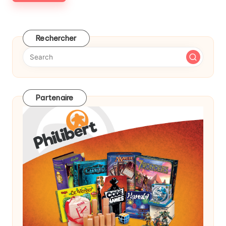
Rechercher
Partenaire