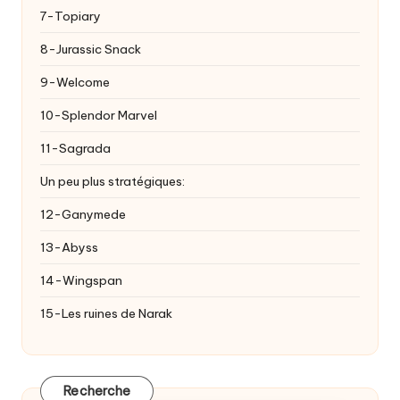
7-Topiary
8-Jurassic Snack
9-Welcome
10-Splendor Marvel
11-Sagrada
Un peu plus stratégiques:
12-Ganymede
13-Abyss
14-Wingspan
15-Les ruines de Narak
Recherche