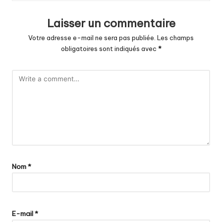
Laisser un commentaire
Votre adresse e-mail ne sera pas publiée.
Les champs
obligatoires sont indiqués avec
*
Nom
*
E-mail
*