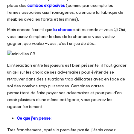
place des
combos explosives
(comme par exemple les
fermes associées aux fromageries, ou encore la fabrique de
meubles avec les forêts et les mines).
Mais encore faut-il que
la chance
soit au rendez-vous 🙂 Oui,
vous aurez à implorer le dieu de la chance si vous voulez
gagner, que voulez-vous, c’est un jeu de dés…
L’interaction entre les joueurs est bien présente : il faut garder
un œil sur les choix de ses adversaires pour éviter de se
retrouver dans des situations trop délicates avec en face de
soi des combos trop puissantes. Certaines cartes
permettent de faire payer ses adversaires et pour peu d’en
avoir plusieurs d’une même catégorie, vous pourrez les
agacer fortement.
Ce que j’en pense :
Très franchement, après la première partie, j’étais assez