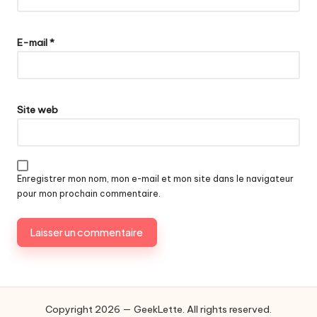
E-mail
*
Site web
Enregistrer mon nom, mon e-mail et mon site dans le navigateur
pour mon prochain commentaire.
Copyright 2026 — GeekLette. All rights reserved.