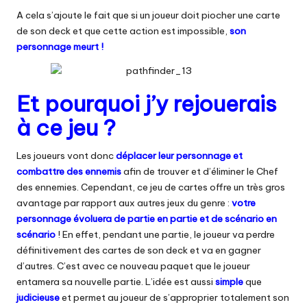
A cela s’ajoute le fait que si un joueur doit piocher une carte
de son deck et que cette action est impossible,
son
personnage meurt !
Et pourquoi j’y rejouerais
à ce jeu ?
Les joueurs vont donc
déplacer leur personnage et
combattre des ennemis
afin de trouver et d’éliminer le Chef
des ennemies. Cependant, ce jeu de cartes offre un très gros
avantage par rapport aux autres jeux du genre :
votre
personnage évoluera de partie en partie et de scénario en
scénario
! En effet, pendant une partie, le joueur va perdre
définitivement des cartes de son deck et va en gagner
d’autres. C’est avec ce nouveau paquet que le joueur
entamera sa nouvelle partie. L’idée est aussi
simple
que
judicieuse
et permet au joueur de s’approprier totalement son