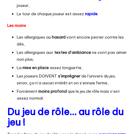
joueur,
Le tour de chaque joueur est assez
rapide
.
Les moins
Les allergiques au
hasard
vont encore pester contre les
dés,
Les allergiques aux
textes d’ambiance
ne vont pas aimer
non plus,
La
mise en place
assez longuette,
Les joueurs DOIVENT
s’imprégner
de l’univers du jeu,
sinon, ça n’a aucun intérêt et on s’ennuie ferme,
Forcément
moins profond
que le jeu de rôle mais c’est
assez normal.
Du jeu de rôle… au rôle du
jeu !