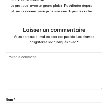
Je pratique, avec un grand plaisir, Pathfinder depuis
plusieurs années, mais je ne sais rien du jeu de cartes.
Laisser un commentaire
Votre adresse e-mail ne sera pas publiée.
Les champs
obligatoires sont indiqués avec
*
Nom
*