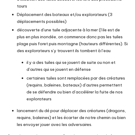
tours
Déplacement des bateaux et/ou explorateurs (3
déplacements possibles)
découverte d’une tuile adjacente à la mer (l’ile est de
plus en plus inondée, on commence donc pas les tuiles
plage puis foret puis montagne (hauteurs différentes). Si
des explorateurs s’y trouvent ils tombent à l’eau
il y a des tuiles qui se jouent de suite ou non et
d’autres qui se jouent en défense
certaines tuiles sont remplacées par des créatures
(requins, baleines, bateaux) d’autres permettent
de se défendre ou bien d’accélérer la fuite de nos
explorateurs
lancement du dé pour déplacer des créatures (dragons,
requins, baleines) et les écarter de notre chemin ou bien
les envoyer jouer avec les adversaires.