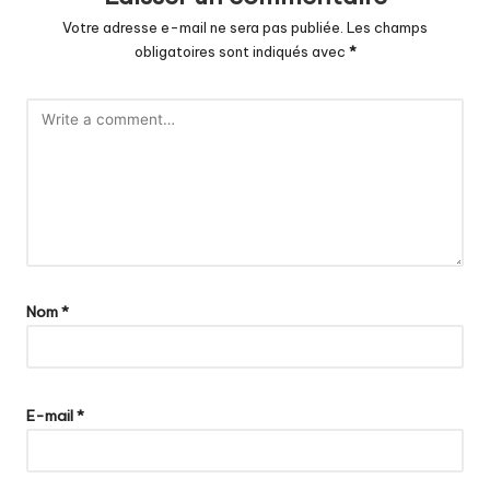
Votre adresse e-mail ne sera pas publiée.
Les champs
obligatoires sont indiqués avec
*
Nom
*
E-mail
*