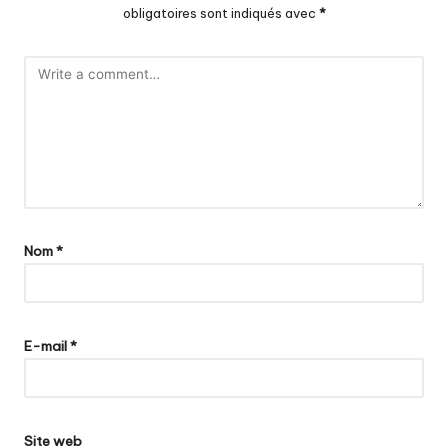
obligatoires sont indiqués avec
*
Nom
*
E-mail
*
Site web