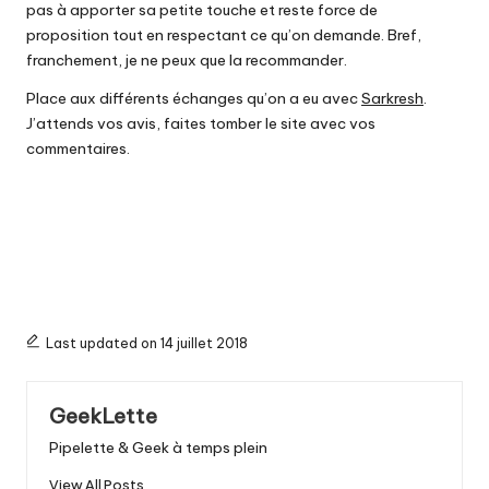
pas à apporter sa petite touche et reste force de
proposition tout en respectant ce qu’on demande. Bref,
franchement, je ne peux que la recommander.
Place aux différents échanges qu’on a eu avec
Sarkresh
.
J’attends vos avis, faites tomber le site avec vos
commentaires.
Last updated on 14 juillet 2018
GeekLette
Pipelette & Geek à temps plein
View All Posts