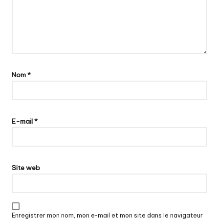
Nom
*
E-mail
*
Site web
Enregistrer mon nom, mon e-mail et mon site dans le navigateur