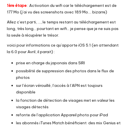
1ère étape
: Activation du wifi car le téléchargement est de
177 Mo (j’ai vu des screenshots avec 189 Mo…. bizarre)
Allez c’est parti, …, le temps restant au téléchargement est
long, très long… pourtant en wifi… je pense que je ne suis pas
la seule à récupérer le trésor.
voici pour informations ce qu’apporte iOS 5.1 (en attendant
la 6.0 pour Avril, il parait) :
prise en charge du japonais dans SIRI
possibilité de suppression des photos dans le flux de
photos
sur l’écran vérouillé, l’accès à l’APN est toujours
disponible
la fonction de détection de visages met en valeur les
visages détectés
refonte de l’application Appareil photo pour iPad
les abonnés iTunes Match bénéficient des mix Genius et