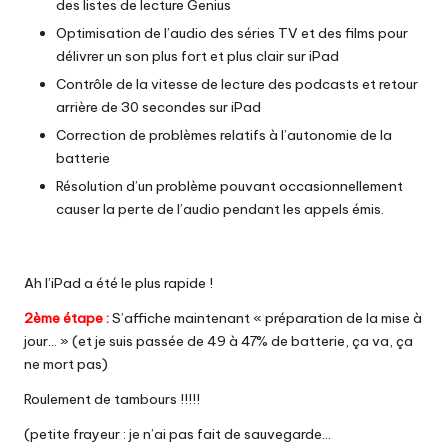
des listes de lecture Genius
Optimisation de l’audio des séries TV et des films pour
délivrer un son plus fort et plus clair sur iPad
Contrôle de la vitesse de lecture des podcasts et retour
arrière de 30 secondes sur iPad
Correction de problèmes relatifs à l’autonomie de la
batterie
Résolution d’un problème pouvant occasionnellement
causer la perte de l’audio pendant les appels émis.
Ah l’iPad a été le plus rapide !
2ème étape :
S’affiche maintenant « préparation de la mise à
jour… » (et je suis passée de 49 à 47% de batterie, ça va, ça
ne mort pas)
Roulement de tambours !!!!!
(petite frayeur : je n’ai pas fait de sauvegarde…