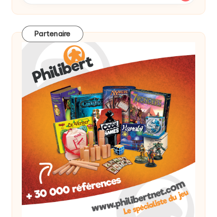
Partenaire