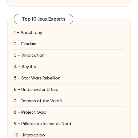
Top 10 Jeux Experts
1 - Anachrony
2 - Feudum
3 - Vindication
4 - Scythe
5 - Star Wars Rebellion
6 - Underwater Cities
7 - Empires of the Void II
8 - Project Gaia
9 - Pillards de la mer du Nord
10 - Maracaibo