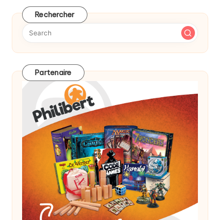
Rechercher
Partenaire