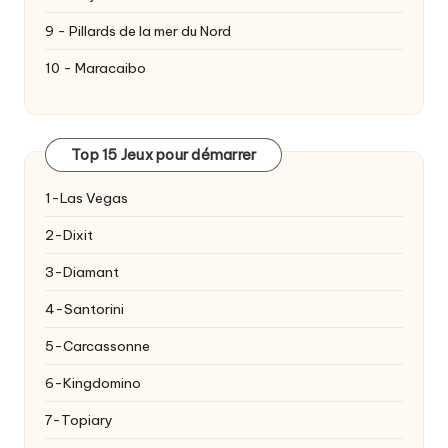
9 - Pillards de la mer du Nord
10 - Maracaibo
Top 15 Jeux pour démarrer
1-Las Vegas
2-Dixit
3-Diamant
4-Santorini
5-Carcassonne
6-Kingdomino
7-Topiary