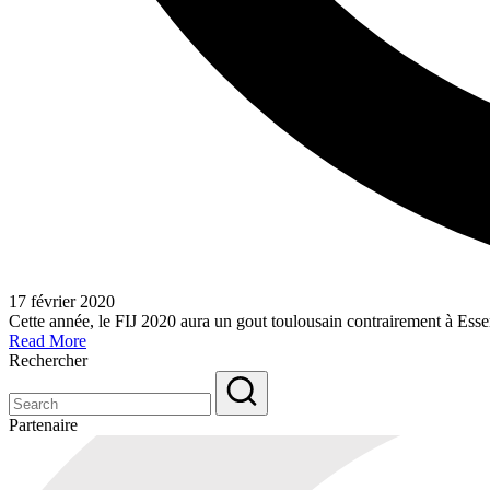
17 février 2020
Cette année, le FIJ 2020 aura un gout toulousain contrairement à Ess
Read More
Rechercher
Partenaire