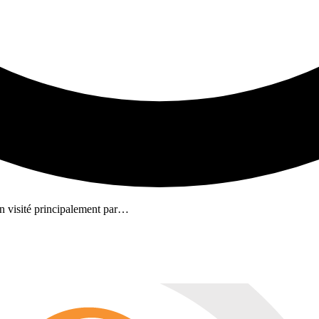
en visité principalement par…