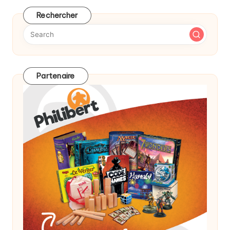
Rechercher
Partenaire