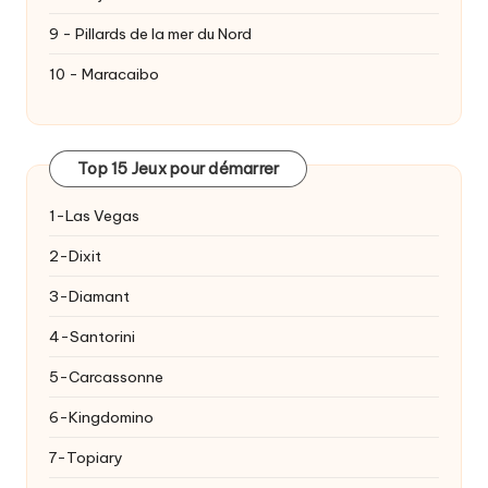
9 - Pillards de la mer du Nord
10 - Maracaibo
Top 15 Jeux pour démarrer
1-Las Vegas
2-Dixit
3-Diamant
4-Santorini
5-Carcassonne
6-Kingdomino
7-Topiary