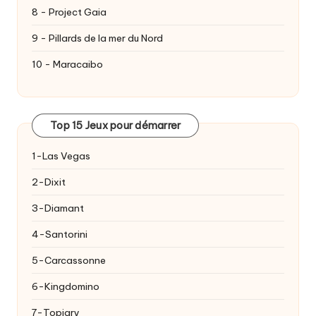
8 - Project Gaia
9 - Pillards de la mer du Nord
10 - Maracaibo
Top 15 Jeux pour démarrer
1-Las Vegas
2-Dixit
3-Diamant
4-Santorini
5-Carcassonne
6-Kingdomino
7-Topiary