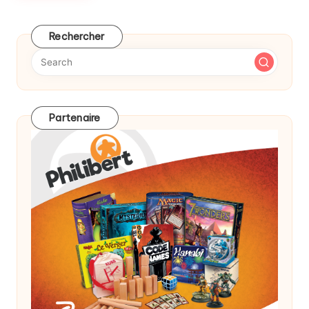
Rechercher
Partenaire