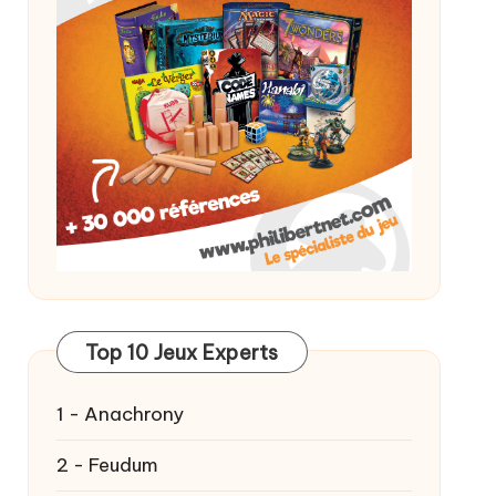
Top 10 Jeux Experts
1 - Anachrony
2 - Feudum