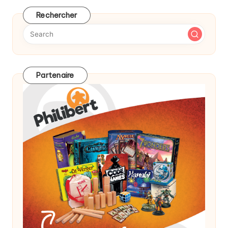
Rechercher
Partenaire