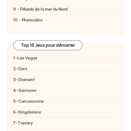
9 - Pillards de la mer du Nord
10 - Maracaibo
Top 15 Jeux pour démarrer
1-Las Vegas
2-Dixit
3-Diamant
4-Santorini
5-Carcassonne
6-Kingdomino
7-Topiary