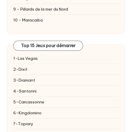
9 - Pillards de la mer du Nord
10 - Maracaibo
Top 15 Jeux pour démarrer
1-Las Vegas
2-Dixit
3-Diamant
4-Santorini
5-Carcassonne
6-Kingdomino
7-Topiary