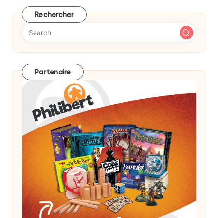
Rechercher
Partenaire