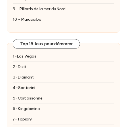
9 - Pillards de la mer du Nord
10 - Maracaibo
Top 15 Jeux pour démarrer
1-Las Vegas
2-Dixit
3-Diamant
4-Santorini
5-Carcassonne
6-Kingdomino
7-Topiary