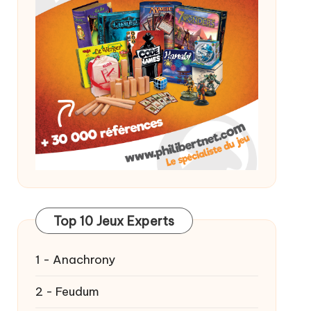
Top 10 Jeux Experts
1 - Anachrony
2 - Feudum