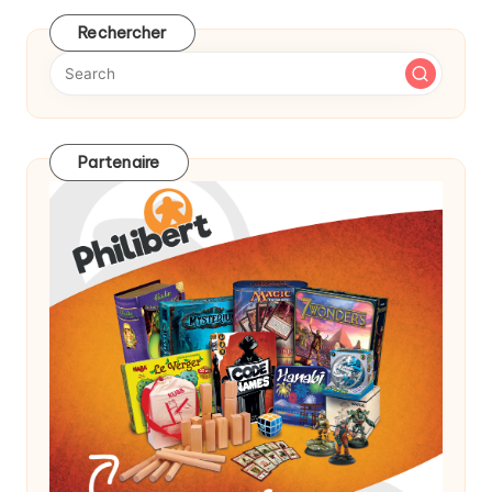
Rechercher
Partenaire