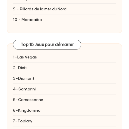
9 - Pillards de la mer du Nord
10 - Maracaibo
Top 15 Jeux pour démarrer
1-Las Vegas
2-Dixit
3-Diamant
4-Santorini
5-Carcassonne
6-Kingdomino
7-Topiary