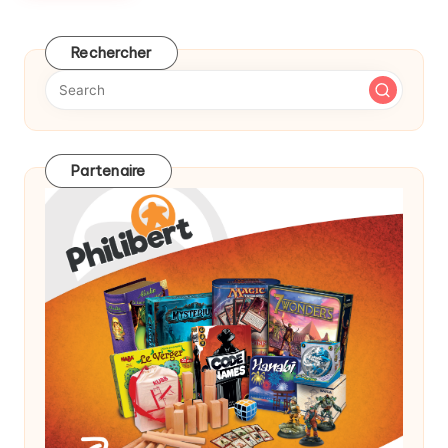
Rechercher
Partenaire