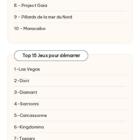
8 - Project Gaia
9 - Pillards de la mer du Nord
10 - Maracaibo
Top 15 Jeux pour démarrer
1-Las Vegas
2-Dixit
3-Diamant
4-Santorini
5-Carcassonne
6-Kingdomino
7-Topiary