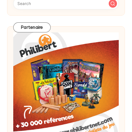
Partenaire