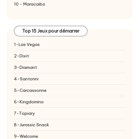
10 - Maracaibo
Top 15 Jeux pour démarrer
1-Las Vegas
2-Dixit
3-Diamant
4-Santorini
5-Carcassonne
6-Kingdomino
7-Topiary
8-Jurassic Snack
9-Welcome