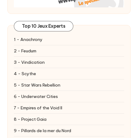
Top 10 Jeux Experts
1 - Anachrony
2 - Feudum
3 - Vindication
4 - Scythe
5 - Star Wars Rebellion
6 - Underwater Cities
7 - Empires of the Void II
8 - Project Gaia
9 - Pillards de la mer du Nord